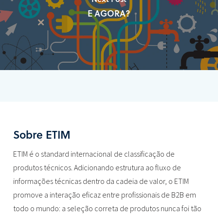
E AGORA?
Sobre ETIM
ETIM é o standard internacional de classificação de
produtos técnicos. Adicionando estrutura ao fluxo de
informações técnicas dentro da cadeia de valor, o ETIM
promove a interação eficaz entre profissionais de B2B em
todo o mundo: a seleção correta de produtos nunca foi tão