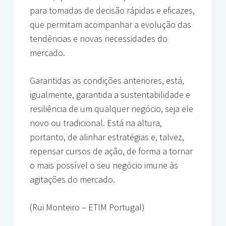
para tomadas de decisão rápidas e eficazes,
que permitam acompanhar a evolução das
tendências e novas necessidades do
mercado.
Garantidas as condições anteriores, está,
igualmente, garantida a sustentabilidade e
resiliência de um qualquer negócio, seja ele
novo ou tradicional. Está na altura,
portanto, de alinhar estratégias e, talvez,
repensar cursos de ação, de forma a tornar
o mais possível o seu negócio imune às
agitações do mercado.
(Rui Monteiro – ETIM Portugal)