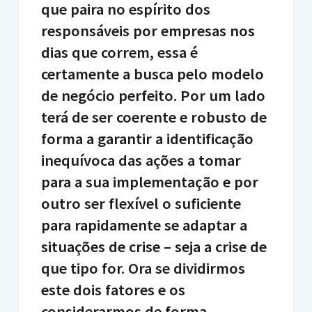
que paira no espírito dos
responsáveis por empresas nos
dias que correm, essa é
certamente a busca pelo modelo
de negócio perfeito. Por um lado
terá de ser coerente e robusto de
forma a garantir a identificação
inequívoca das ações a tomar
para a sua implementação e por
outro ser flexível o suficiente
para rapidamente se adaptar a
situações de crise – seja a crise de
que tipo for. Ora se dividirmos
este dois fatores e os
considerarmos de forma