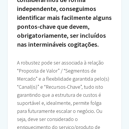
independente, conseguimos
identificar mais facilmente alguns
pontos-chave que devem,
obrigatoriamente, ser incluídos
nas intermináveis cogitações.
A robustez pode ser associada à relação
“Proposta de Valor” / “Segmentos de
Mercado” e a flexibilidade garantida pelo(s)
“Canal(is)” e “Recursos-Chave”, tudo isto
garantindo que a estrutura de custos é
suportável e, idealmente, permite folga
para futuramente escalar o negócio. Ou
seja, deve ser considerado o
enriquecimento do serviço/produto de