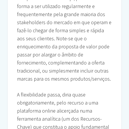
forma a ser utilizado regularmente e
frequentemente pela grande maioria dos
stakeholders do mercado em que operam e
fazê-lo chegar de forma simples e rápida
aos seus clientes. Note-se que o
enriquecimento da proposta de valor pode
passar por alargar o âmbito de
fornecimento, complementando a oferta
tradicional, ou simplesmente incluir outras
marcas para os mesmos produtos/serviços.
A flexibilidade passa, diria quase
obrigatoriamente, pelo recurso a uma
plataforma online alicerçada numa
ferramenta analítica (um dos Recursos-
Chave) que constitua o apoio fundamental