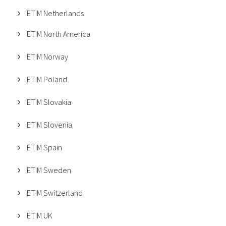
ETIM Netherlands
ETIM North America
ETIM Norway
ETIM Poland
ETIM Slovakia
ETIM Slovenia
ETIM Spain
ETIM Sweden
ETIM Switzerland
ETIM UK