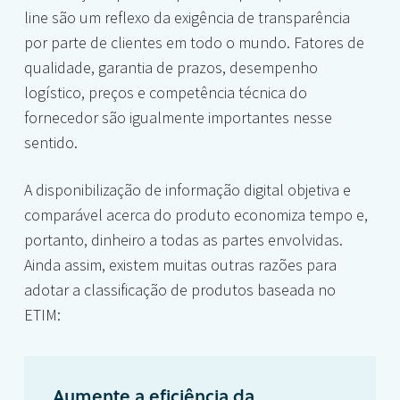
line são um reflexo da exigência de transparência
por parte de clientes em todo o mundo. Fatores de
qualidade, garantia de prazos, desempenho
logístico, preços e competência técnica do
fornecedor são igualmente importantes nesse
sentido.
A disponibilização de informação digital objetiva e
comparável acerca do produto economiza tempo e,
portanto, dinheiro a todas as partes envolvidas.
Ainda assim, existem muitas outras razões para
adotar a classificação de produtos baseada no
ETIM:
Aumente a eficiência da