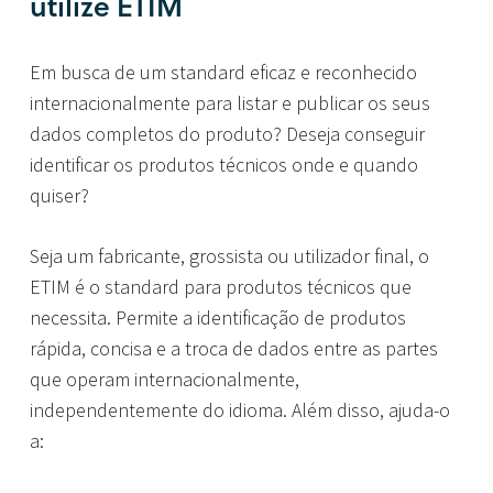
utilize ETIM
Em busca de um standard eficaz e reconhecido
internacionalmente para listar e publicar os seus
dados completos do produto? Deseja conseguir
identificar os produtos técnicos onde e quando
quiser?
Seja um fabricante, grossista ou utilizador final, o
ETIM é o standard para produtos técnicos que
necessita. Permite a identificação de produtos
rápida, concisa e a troca de dados entre as partes
que operam internacionalmente,
independentemente do idioma. Além disso, ajuda-o
a: