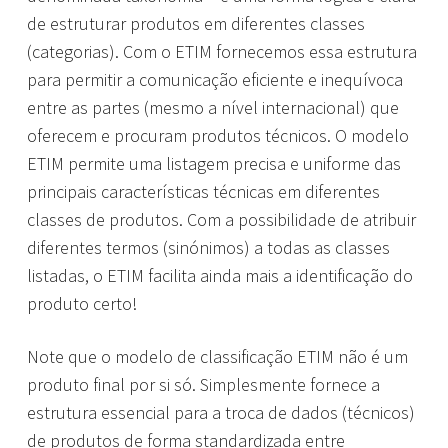
de estruturar produtos em diferentes classes
(categorias). Com o ETIM fornecemos essa estrutura
para permitir a comunicação eficiente e inequívoca
entre as partes (mesmo a nível internacional) que
oferecem e procuram produtos técnicos. O modelo
ETIM permite uma listagem precisa e uniforme das
principais características técnicas em diferentes
classes de produtos. Com a possibilidade de atribuir
diferentes termos (sinónimos) a todas as classes
listadas, o ETIM facilita ainda mais a identificação do
produto certo!
Note que o modelo de classificação ETIM não é um
produto final por si só. Simplesmente fornece a
estrutura essencial para a troca de dados (técnicos)
de produtos de forma standardizada entre