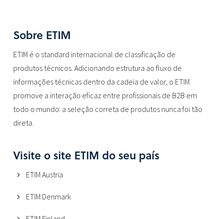
Sobre ETIM
ETIM é o standard internacional de classificação de
produtos técnicos. Adicionando estrutura ao fluxo de
informações técnicas dentro da cadeia de valor, o ETIM
promove a interação eficaz entre profissionais de B2B em
todo o mundo: a seleção correta de produtos nunca foi tão
direta.
Visite o site ETIM do seu país
ETIM Austria
ETIM Denmark
ETIM Finland