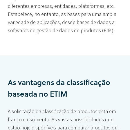
diferentes empresas, entidades, plataformas, etc.
Estabelece, no entanto, as bases para uma ampla
variedade de aplicações, desde bases de dados a
softwares de gestão de dados de produtos (PIM).
As vantagens da classificação
baseada no ETIM
A solicitação da classificação de produtos está em
franco crescimento. As vastas possibilidades que
estão hoje disponíveis para comparar produtos on-