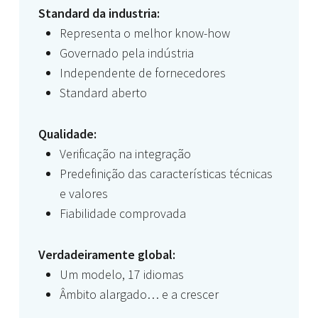
Standard da industria:
Representa o melhor know-how
Governado pela indústria
Independente de fornecedores
Standard aberto
Qualidade:
Verificação na integração
Predefinição das características técnicas
e valores
Fiabilidade comprovada
Verdadeiramente global:
Um modelo, 17 idiomas
Âmbito alargado… e a crescer