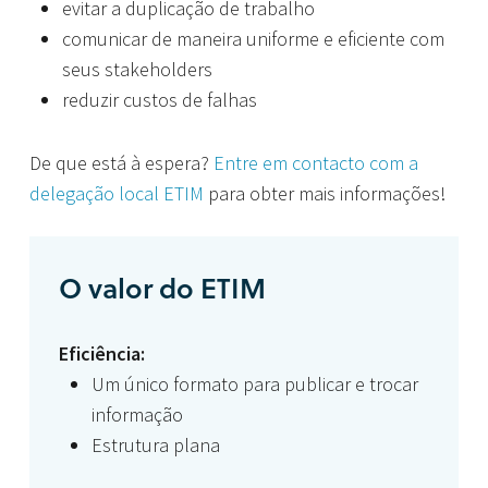
evitar a duplicação de trabalho
comunicar de maneira uniforme e eficiente com
seus stakeholders
reduzir custos de falhas
De que está à espera?
Entre em contacto com a
delegação local ETIM
para obter mais informações!
O valor do ETIM
Eficiência:
Um único formato para publicar e trocar
informação
Estrutura plana