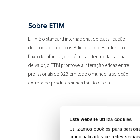
Sobre ETIM
ETIM é o standard internacional de classificação
de produtos técnicos. Adicionando estrutura ao
fluxo de informações técnicas dentro da cadeia
de valor, o ETIM promove a interação eficaz entre
profissionais de B2B em todo o mundo: a seleção
correta de produtos nunca foi tão direta.
Este website utiliza cookies
Utilizamos cookies para persona
funcionalidades de redes sociai