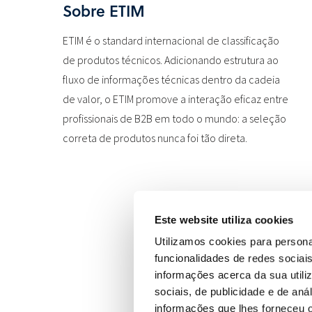
Sobre ETIM
ETIM é o standard internacional de classificação
de produtos técnicos. Adicionando estrutura ao
fluxo de informações técnicas dentro da cadeia
de valor, o ETIM promove a interação eficaz entre
profissionais de B2B em todo o mundo: a seleção
correta de produtos nunca foi tão direta.
Este website utiliza cookies
Utilizamos cookies para persona
funcionalidades de redes sociai
informações acerca da sua utili
sociais, de publicidade e de an
informações que lhes forneceu ou