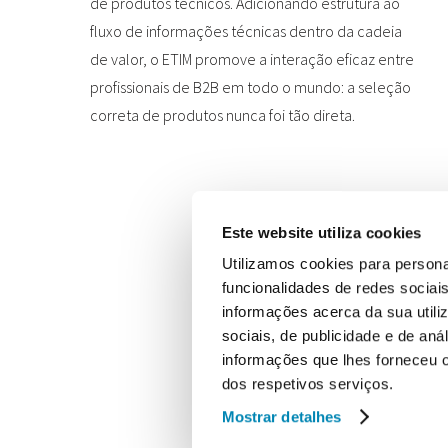
de produtos técnicos. Adicionando estrutura ao
fluxo de informações técnicas dentro da cadeia
de valor, o ETIM promove a interação eficaz entre
profissionais de B2B em todo o mundo: a seleção
correta de produtos nunca foi tão direta.
Este website utiliza cookies
Utilizamos cookies para persona
funcionalidades de redes sociai
informações acerca da sua utili
sociais, de publicidade e de an
informações que lhes forneceu ou
dos respetivos serviços.
Mostrar detalhes