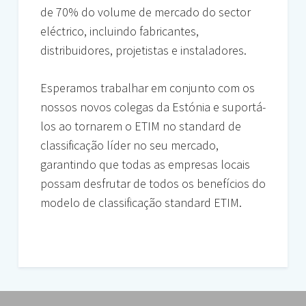
de 70% do volume de mercado do sector
eléctrico, incluindo fabricantes,
distribuidores, projetistas e instaladores.
Esperamos trabalhar em conjunto com os
nossos novos colegas da Estónia e suportá-
los ao tornarem o ETIM no standard de
classificação líder no seu mercado,
garantindo que todas as empresas locais
possam desfrutar de todos os benefícios do
modelo de classificação standard ETIM.