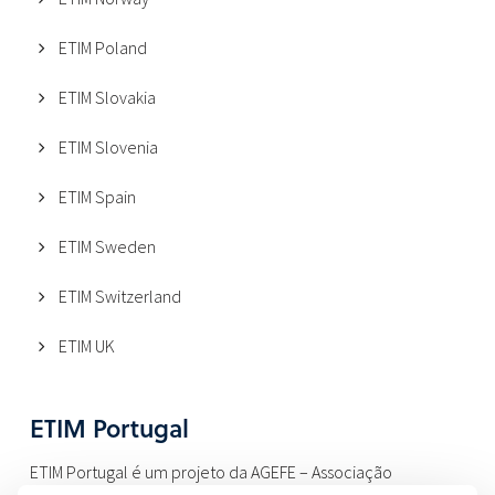
ETIM Poland
ETIM Slovakia
ETIM Slovenia
ETIM Spain
ETIM Sweden
ETIM Switzerland
ETIM UK
ETIM Portugal
ETIM Portugal é um projeto da AGEFE – Associação