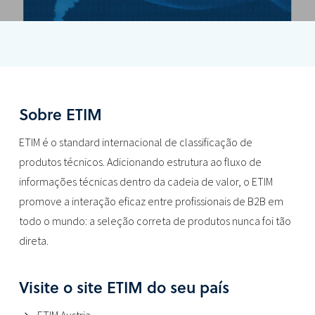
Sobre ETIM
ETIM é o standard internacional de classificação de
produtos técnicos. Adicionando estrutura ao fluxo de
informações técnicas dentro da cadeia de valor, o ETIM
promove a interação eficaz entre profissionais de B2B em
todo o mundo: a seleção correta de produtos nunca foi tão
direta.
Visite o site ETIM do seu país