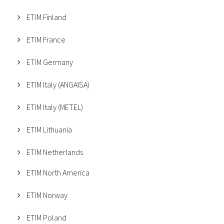
ETIM Finland
ETIM France
ETIM Germany
ETIM Italy (ANGAISA)
ETIM Italy (METEL)
ETIM Lithuania
ETIM Netherlands
ETIM North America
ETIM Norway
ETIM Poland