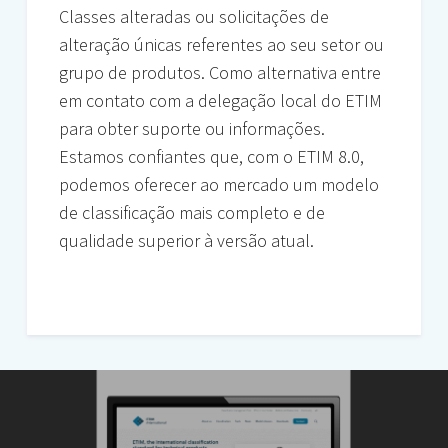
Classes alteradas ou solicitações de
alteração únicas referentes ao seu setor ou
grupo de produtos. Como alternativa entre
em contato com a delegação local do ETIM
para obter suporte ou informações.
Estamos confiantes que, com o ETIM 8.0,
podemos oferecer ao mercado um modelo
de classificação mais completo e de
qualidade superior à versão atual.