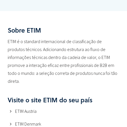
Sobre ETIM
ETIM é o standard internacional de classificação de
produtos técnicos. Adicionando estrutura ao fluxo de
informações técnicas dentro da cadeia de valor, o ETIM
promove a interação eficaz entre profissionais de B2B em
todo o mundo: a seleção correta de produtos nunca foi tão
direta.
Visite o site ETIM do seu país
ETIM Austria
ETIM Denmark