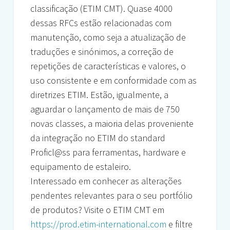
classificação (ETIM CMT). Quase 4000
dessas RFCs estão relacionadas com
manutenção, como seja a atualização de
traduções e sinónimos, a correção de
repetições de características e valores, o
uso consistente e em conformidade com as
diretrizes ETIM. Estão, igualmente, a
aguardar o lançamento de mais de 750
novas classes, a maioria delas proveniente
da integração no ETIM do standard
Proficl@ss para ferramentas, hardware e
equipamento de estaleiro.
Interessado em conhecer as alterações
pendentes relevantes para o seu portfólio
de produtos? Visite o ETIM CMT em
https://prod.etim-international.com
e filtre