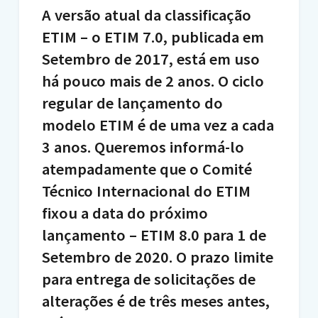
A versão atual da classificação
ETIM – o ETIM 7.0, publicada em
Setembro de 2017, está em uso
há pouco mais de 2 anos. O ciclo
regular de lançamento do
modelo ETIM é de uma vez a cada
3 anos. Queremos informá-lo
atempadamente que o Comité
Técnico Internacional do ETIM
fixou a data do próximo
lançamento – ETIM 8.0 para 1 de
Setembro de 2020. O prazo limite
para entrega de solicitações de
alterações é de três meses antes,