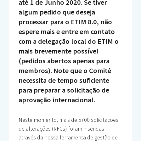
até 1 de Junho 2020. Se tiver
algum pedido que deseja
processar para o ETIM 8.0, não
espere mais e entre em contato
com a delegação local do ETIM o
mais brevemente possível
(pedidos abertos apenas para
membros). Note que o Comité
necessita de tempo suficiente
para preparar a solicitação de
aprovação internacional.
Neste momento, mais de 5700 solicitações
de alterações (RFCs) foram inseridas
através da nossa ferramenta de gestão de