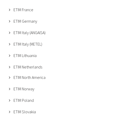
ETIM France
ETIM Germany
ETIM Italy (ANGAISA)
ETIM Italy (METEL)
ETIM Lithuania
ETIM Netherlands
ETIM North America
ETIM Norway
ETIM Poland
ETIM Slovakia