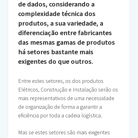
de dados, considerando a
complexidade técnica dos
produtos, a sua variedade, a
diferenciação entre fabricantes
das mesmas gamas de produtos
há setores bastante mais
exigentes do que outros.
Entre estes setores, os dos produtos
Elétricos, Construção e Instalação serão os
mais representativos de uma necessidade
de organização de forma a garantir a
eficiência por toda a cadeia logística.
Mas se estes setores são mais exigentes