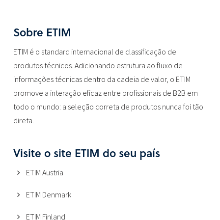
Sobre ETIM
ETIM é o standard internacional de classificação de
produtos técnicos. Adicionando estrutura ao fluxo de
informações técnicas dentro da cadeia de valor, o ETIM
promove a interação eficaz entre profissionais de B2B em
todo o mundo: a seleção correta de produtos nunca foi tão
direta.
Visite o site ETIM do seu país
ETIM Austria
ETIM Denmark
ETIM Finland