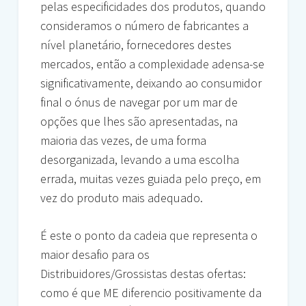
pelas especificidades dos produtos, quando
consideramos o número de fabricantes a
nível planetário, fornecedores destes
mercados, então a complexidade adensa-se
significativamente, deixando ao consumidor
final o ónus de navegar por um mar de
opções que lhes são apresentadas, na
maioria das vezes, de uma forma
desorganizada, levando a uma escolha
errada, muitas vezes guiada pelo preço, em
vez do produto mais adequado.
É este o ponto da cadeia que representa o
maior desafio para os
Distribuidores/Grossistas destas ofertas:
como é que ME diferencio positivamente da