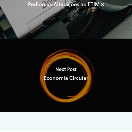
Pedido de Alterações ao ETIM 8
Next Post
Economia Circular