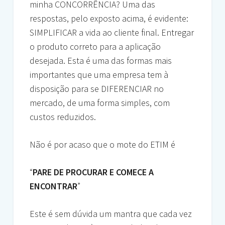
minha CONCORRÊNCIA? Uma das
respostas, pelo exposto acima, é evidente:
SIMPLIFICAR a vida ao cliente final. Entregar
o produto correto para a aplicação
desejada. Esta é uma das formas mais
importantes que uma empresa tem à
disposição para se DIFERENCIAR no
mercado, de uma forma simples, com
custos reduzidos.
Não é por acaso que o mote do ETIM é
“
PARE DE PROCURAR E COMECE A
ENCONTRAR
”
Este é sem dúvida um mantra que cada vez