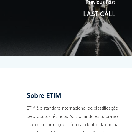
Previous Post
LAST CALL
Sobre ETIM
ETIM é o standard internacional de classificação
de produtos técnicos. Adicionando estrutura ao
fluxo de informações técnicas dentro da cadeia