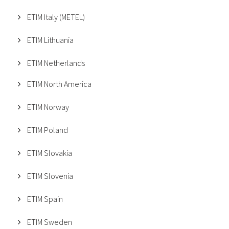
ETIM Italy (METEL)
ETIM Lithuania
ETIM Netherlands
ETIM North America
ETIM Norway
ETIM Poland
ETIM Slovakia
ETIM Slovenia
ETIM Spain
ETIM Sweden