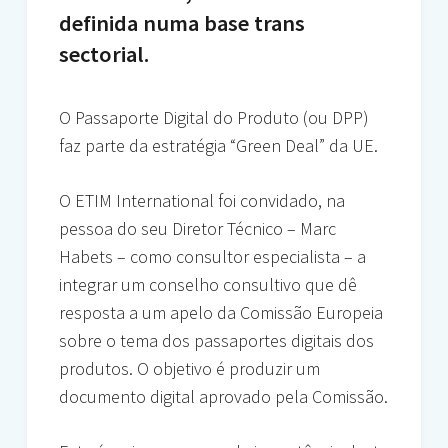
definida numa base trans
sectorial.
O Passaporte Digital do Produto (ou DPP)
faz parte da estratégia “Green Deal” da UE.
O ETIM International foi convidado, na
pessoa do seu Diretor Técnico – Marc
Habets – como consultor especialista – a
integrar um conselho consultivo que dê
resposta a um apelo da Comissão Europeia
sobre o tema dos passaportes digitais dos
produtos. O objetivo é produzir um
documento digital aprovado pela Comissão.