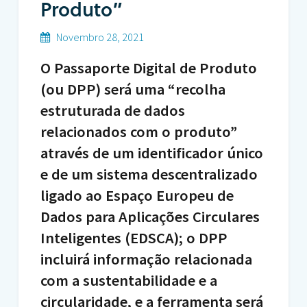
Produto”
Novembro 28, 2021
O Passaporte Digital de Produto
(ou DPP) será uma “recolha
estruturada de dados
relacionados com o produto”
através de um identificador único
e de um sistema descentralizado
ligado ao Espaço Europeu de
Dados para Aplicações Circulares
Inteligentes (EDSCA); o DPP
incluirá informação relacionada
com a sustentabilidade e a
circularidade, e a ferramenta será