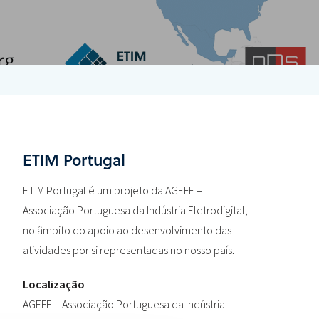
ETIM Portugal
ETIM Portugal é um projeto da AGEFE –
Associação Portuguesa da Indústria Eletrodigital,
no âmbito do apoio ao desenvolvimento das
atividades por si representadas no nosso país.
Localização
AGEFE – Associação Portuguesa da Indústria