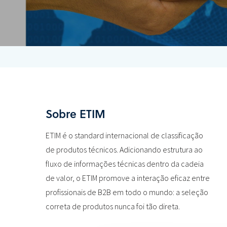
Sobre ETIM
ETIM é o standard internacional de classificação
de produtos técnicos. Adicionando estrutura ao
fluxo de informações técnicas dentro da cadeia
de valor, o ETIM promove a interação eficaz entre
profissionais de B2B em todo o mundo: a seleção
correta de produtos nunca foi tão direta.