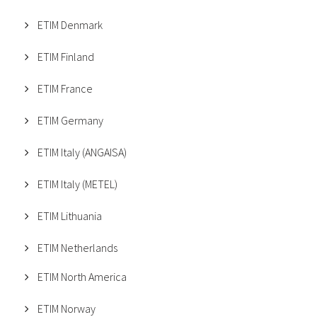
ETIM Denmark
ETIM Finland
ETIM France
ETIM Germany
ETIM Italy (ANGAISA)
ETIM Italy (METEL)
ETIM Lithuania
ETIM Netherlands
ETIM North America
ETIM Norway