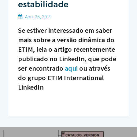
estabilidade
Abril 26, 2019
Se estiver interessado em saber
mais sobre a versão dinâmica do
ETIM, leia o artigo recentemente
publicado no LinkedIn, que pode
ser encontrado
aqui
ou através
do grupo ETIM International
LinkedIn