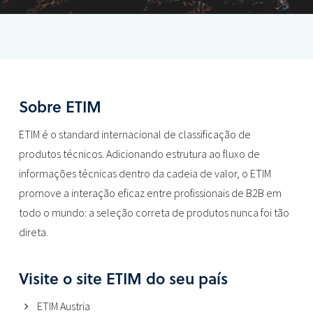
Sobre ETIM
ETIM é o standard internacional de classificação de
produtos técnicos. Adicionando estrutura ao fluxo de
informações técnicas dentro da cadeia de valor, o ETIM
promove a interação eficaz entre profissionais de B2B em
todo o mundo: a seleção correta de produtos nunca foi tão
direta.
Visite o site ETIM do seu país
ETIM Austria