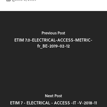
Previous Post
ETIM 7.0-ELECTRICAL-ACCESS-METRIC-
fr_BE-2019-02-12
Next Post
ETIM 7 - ELECTRICAL - ACCESS -IT -V-2018-11