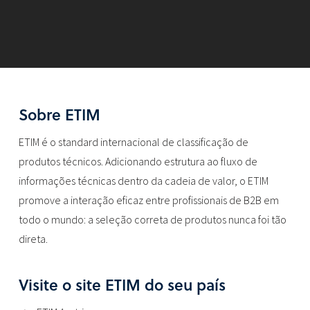
Sobre ETIM
ETIM é o standard internacional de classificação de
produtos técnicos. Adicionando estrutura ao fluxo de
informações técnicas dentro da cadeia de valor, o ETIM
promove a interação eficaz entre profissionais de B2B em
todo o mundo: a seleção correta de produtos nunca foi tão
direta.
Visite o site ETIM do seu país