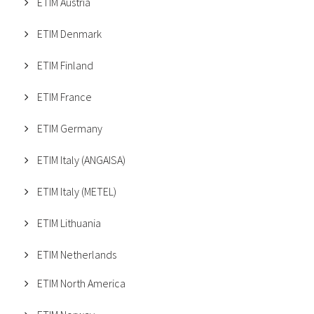
ETIM Austria
ETIM Denmark
ETIM Finland
ETIM France
ETIM Germany
ETIM Italy (ANGAISA)
ETIM Italy (METEL)
ETIM Lithuania
ETIM Netherlands
ETIM North America