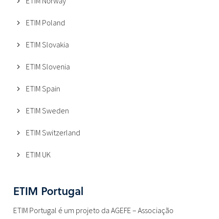
ETIM Norway
ETIM Poland
ETIM Slovakia
ETIM Slovenia
ETIM Spain
ETIM Sweden
ETIM Switzerland
ETIM UK
ETIM Portugal
ETIM Portugal é um projeto da AGEFE – Associação