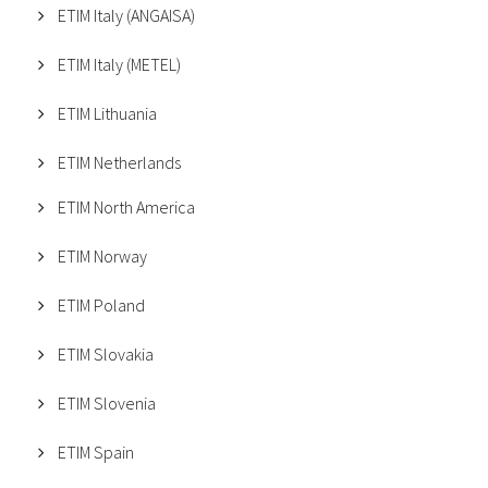
ETIM Italy (ANGAISA)
ETIM Italy (METEL)
ETIM Lithuania
ETIM Netherlands
ETIM North America
ETIM Norway
ETIM Poland
ETIM Slovakia
ETIM Slovenia
ETIM Spain