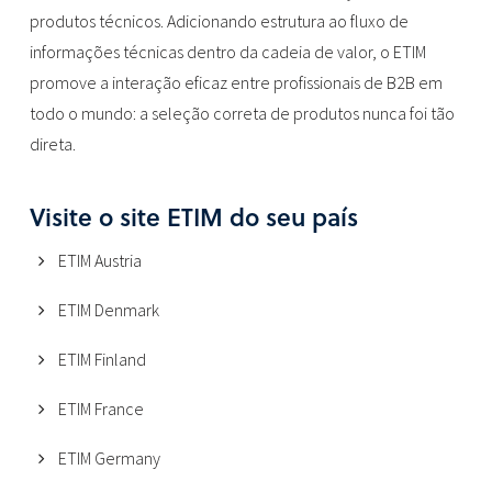
produtos técnicos. Adicionando estrutura ao fluxo de
informações técnicas dentro da cadeia de valor, o ETIM
promove a interação eficaz entre profissionais de B2B em
todo o mundo: a seleção correta de produtos nunca foi tão
direta.
Visite o site ETIM do seu país
ETIM Austria
ETIM Denmark
ETIM Finland
ETIM France
ETIM Germany