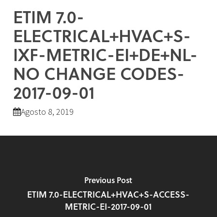
ETIM 7.0-
ELECTRICAL+HVAC+S-
IXF-METRIC-EI+DE+NL-
NO CHANGE CODES-
2017-09-01
Agosto 8, 2019
Previous Post
ETIM 7.0-ELECTRICAL+HVAC+S-ACCESS-
METRIC-EI-2017-09-01