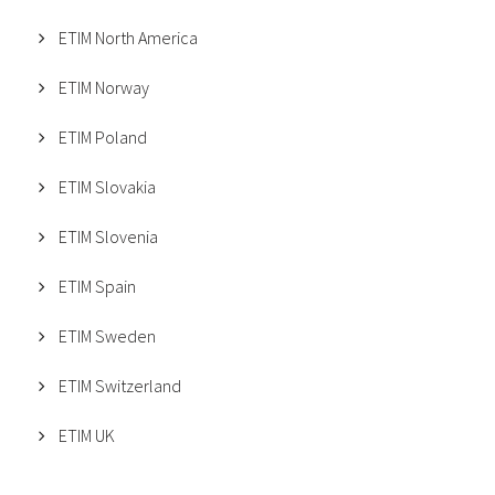
ETIM North America
ETIM Norway
ETIM Poland
ETIM Slovakia
ETIM Slovenia
ETIM Spain
ETIM Sweden
ETIM Switzerland
ETIM UK