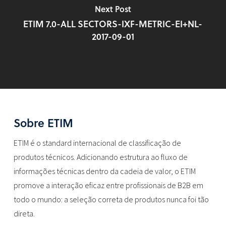
Next Post
ETIM 7.0-ALL SECTORS-IXF-METRIC-EI+NL-
2017-09-01
Sobre ETIM
ETIM é o standard internacional de classificação de
produtos técnicos. Adicionando estrutura ao fluxo de
informações técnicas dentro da cadeia de valor, o ETIM
promove a interação eficaz entre profissionais de B2B em
todo o mundo: a seleção correta de produtos nunca foi tão
direta.