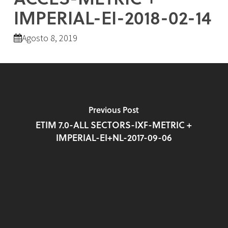
IMPERIAL-EI-2018-02-14
Agosto 8, 2019
Previous Post
ETIM 7.0-ALL SECTORS-IXF-METRIC +
IMPERIAL-EI+NL-2017-09-06